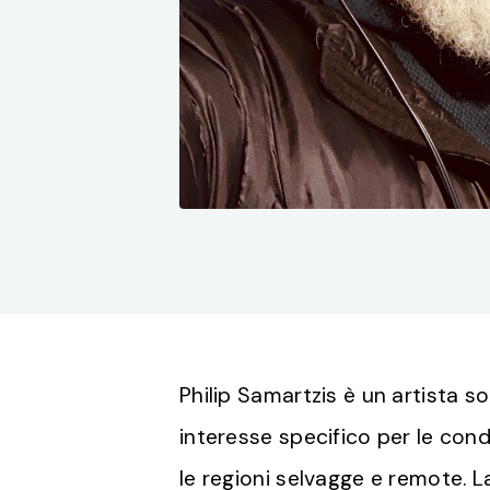
Philip Samartzis è un artista s
interesse specifico per le cond
le regioni selvagge e remote. 