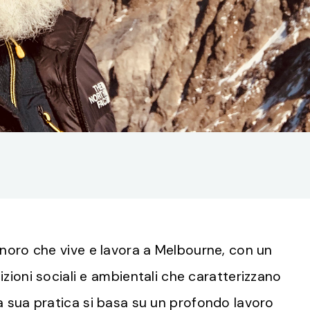
onoro che vive e lavora a Melbourne, con un
izioni sociali e ambientali che caratterizzano
La sua pratica si basa su un profondo lavoro