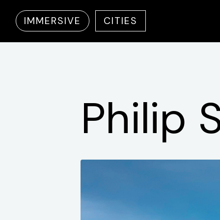
IMMERSIVE
CITIES
Philip
S